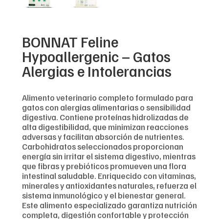
BONNAT Feline
Hypoallergenic – Gatos
Alergias e Intolerancias
Alimento veterinario completo formulado para
gatos con alergias alimentarias o sensibilidad
digestiva. Contiene proteínas hidrolizadas de
alta digestibilidad, que minimizan reacciones
adversas y facilitan absorción de nutrientes.
Carbohidratos seleccionados proporcionan
energía sin irritar el sistema digestivo, mientras
que fibras y prebióticos promueven una flora
intestinal saludable. Enriquecido con vitaminas,
minerales y antioxidantes naturales, refuerza el
sistema inmunológico y el bienestar general.
Este alimento especializado garantiza nutrición
completa, digestión confortable y protección