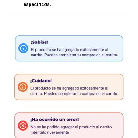
específicas.