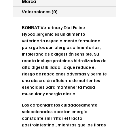
Marca
Valoraciones (0)
BONNAT Veterinary Diet Feline
Hypoallergenic es un alimento
veterinario especialmente formulado
para gatos con alergias alimentarias,
intolerancias o digestión sensible. Su
receta incluye proteínas hidrolizadas de
alta digestibilidad, lo que reduce el
riesgo de reacciones adversas y permite
una absorción eficiente de nutrientes
esenciales para mantener la masa
muscular y energía diaria.
Los carbohidratos cuidadosamente
seleccionados aportan energía
constante sin irritar el tracto
gastrointestinal, mientras que las fibras