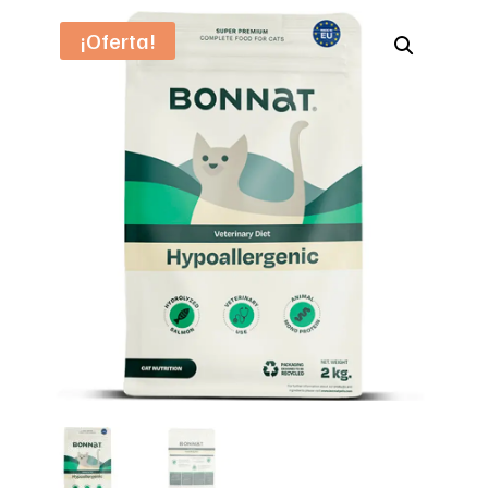
¡Oferta!