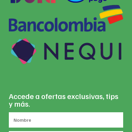
Accede a ofertas exclusivas, tips
y más.