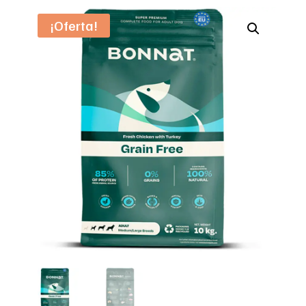
¡Oferta!