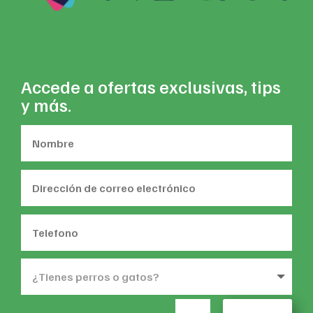
Accede a ofertas exclusivas, tips
y más.