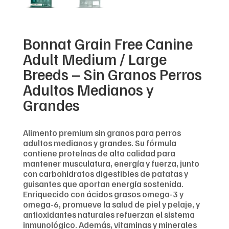
Bonnat Grain Free Canine
Adult Medium / Large
Breeds – Sin Granos Perros
Adultos Medianos y
Grandes
Alimento premium sin granos para perros
adultos medianos y grandes. Su fórmula
contiene proteínas de alta calidad para
mantener musculatura, energía y fuerza, junto
con carbohidratos digestibles de patatas y
guisantes que aportan energía sostenida.
Enriquecido con ácidos grasos omega-3 y
omega-6, promueve la salud de piel y pelaje, y
antioxidantes naturales refuerzan el sistema
inmunológico. Además, vitaminas y minerales