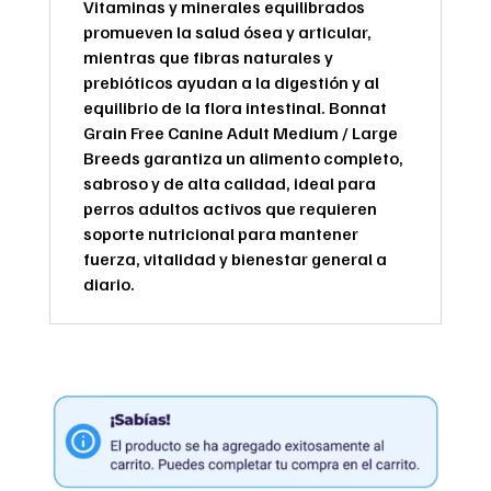
Vitaminas y minerales equilibrados
promueven la salud ósea y articular,
mientras que fibras naturales y
prebióticos ayudan a la digestión y al
equilibrio de la flora intestinal. Bonnat
Grain Free Canine Adult Medium / Large
Breeds garantiza un alimento completo,
sabroso y de alta calidad, ideal para
perros adultos activos que requieren
soporte nutricional para mantener
fuerza, vitalidad y bienestar general a
diario.