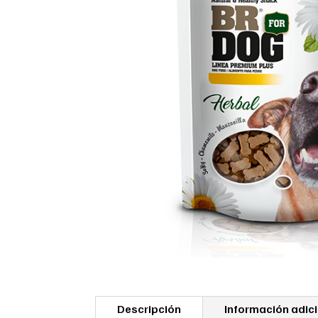
Descripción
Información adic