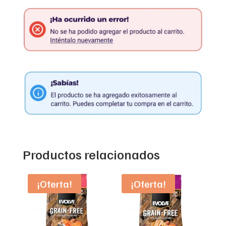
Productos relacionados
¡Oferta!
¡Oferta!