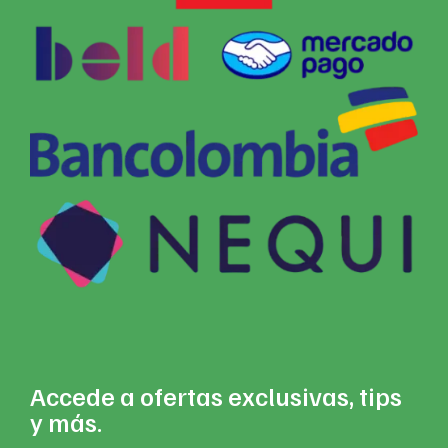
Accede a ofertas exclusivas, tips
y más.