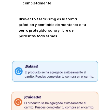
completamente
Bravecto 1M 100 mg
es la forma
práctica y confiable de mantener a tu
perro protegido, sano y libre de
parásitos todo el mes