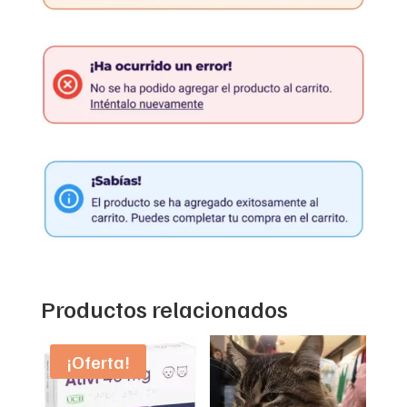
Productos relacionados
¡Oferta!