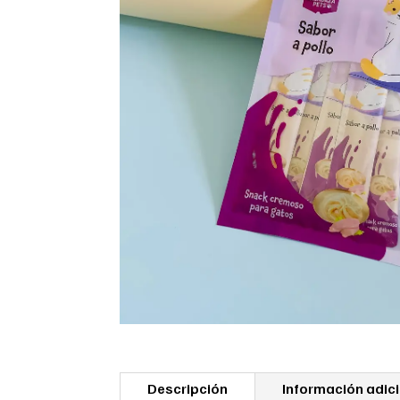
Descripción
Información adic