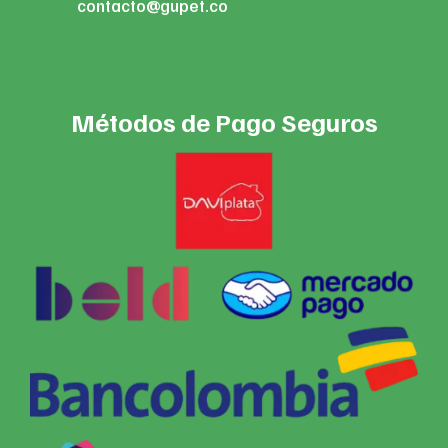
contacto@gupet.co
Métodos de Pago Seguros