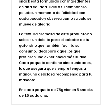
snack está formulado con ingredientes
de alta calidad. Dale a tu compañero
peludo un momento de felicidad con
cada bocado y observa cómo su cola se
mueve de alegría.
La textura cremosa de este producto no
solo es un deleite para el paladar de tu
gato, sino que también facilita su
consumo, ideal para aquellos que
prefieren una experiencia más suave.
Cada paquete contiene cinco unidades,
lo que asegura que siempre tengas a
mano una deliciosa recompensa para tu
mascota.
En cada paquete de 75g vienen 5 snacks
de 15 cada uno.