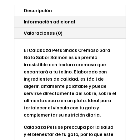
Atún
Descripción
75g
cantidad
Información adicional
Valoraciones (0)
El
C
alabaza Pets Snack Cremoso para
Gato Sabor Salmón es un premio
irresistible con textura cremosa que
encantará a tu felino. Elaborado con
ingredientes de calidad, es fácil de
digerir, altamente palatable y puede
servirse directamente del sobre, sobre el
alimento seco o en un plato. Ideal para
fortalecer el vínculo con tu gato y
complementar su nutrición diaria.
Calabaza Pets se preocupa por la salud
y el bienestar de tu gato, por lo que este