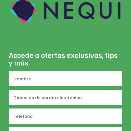
Accede a ofertas exclusivas, tips
y más.