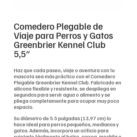
Comedero Plegable de
Viaje para Perros y Gatos
Greenbrier Kennel Club
5,5″
Haz que cada paseo, viaje o aventura con tu
mascota sea más práctico con el Comedero
Plegable Greenbrier Kennel Club. Fabricado en
silicona flexible y resistente, se despliega en
segundos para servir agua o alimento y se
pliega completamente para ocupar muy poco
espacio.
Su diámetro de 5.5 pulgadas (13,97 cm) lo
hace ideal para perros pequeños, medianos y
gatos. Además, incorpora un orificio para
sujetarlo fácilmente al bolso, correa, mochila o