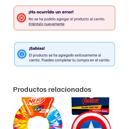
Productos relacionados