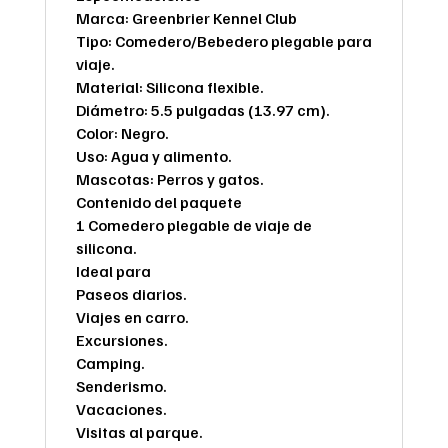
Marca: Greenbrier Kennel Club
Tipo: Comedero/Bebedero plegable para
viaje.
Material: Silicona flexible.
Diámetro: 5.5 pulgadas (13.97 cm).
Color: Negro.
Uso: Agua y alimento.
Mascotas: Perros y gatos.
Contenido del paquete
1 Comedero plegable de viaje de
silicona.
Ideal para
Paseos diarios.
Viajes en carro.
Excursiones.
Camping.
Senderismo.
Vacaciones.
Visitas al parque.