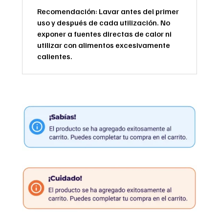
Recomendación: Lavar antes del primer
uso y después de cada utilización. No
exponer a fuentes directas de calor ni
utilizar con alimentos excesivamente
calientes.