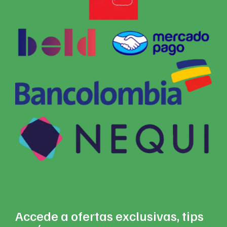
Accede a ofertas exclusivas, tips