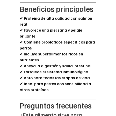
Beneficios principales
✔ Proteína de alta calidad con salmón
real
✔ Favorece una piel sana y pelaje
brillante
✔ Contiene probióticos específicos para
perros
✔ Incluye superalimentos ricos en
nutrientes
✔ Apoya la digestión y salud intestinal
✔ Fortalece el sistema inmunológico
✔ Apto para todas las etapas de vida
✔ Ideal para perros con sensibilidad a
otras proteínas
Preguntas frecuentes
¿Este alimento sirve para