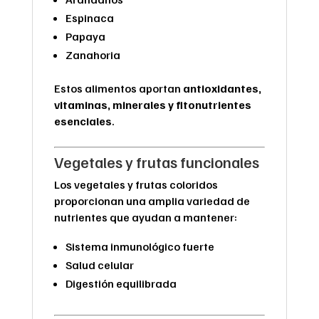
Espinaca
Papaya
Zanahoria
Estos alimentos aportan
antioxidantes,
vitaminas, minerales y fitonutrientes
esenciales
.
Vegetales y frutas funcionales
Los vegetales y frutas coloridos
proporcionan una amplia variedad de
nutrientes que ayudan a mantener:
Sistema inmunológico fuerte
Salud celular
Digestión equilibrada