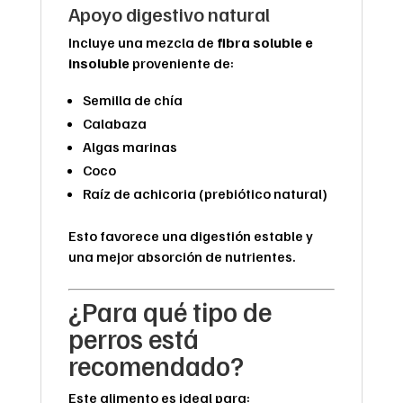
Apoyo digestivo natural
Incluye una mezcla de
fibra soluble e
insoluble
proveniente de:
Semilla de chía
Calabaza
Algas marinas
Coco
Raíz de achicoria (prebiótico natural)
Esto favorece una digestión estable y
una mejor absorción de nutrientes.
¿Para qué tipo de
perros está
recomendado?
Este alimento es ideal para: