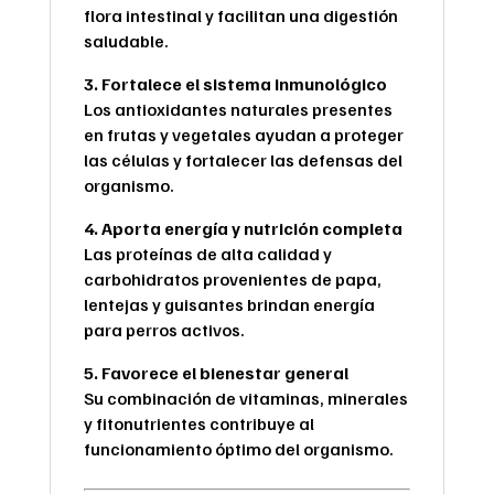
flora intestinal y facilitan una digestión
saludable.
3. Fortalece el sistema inmunológico
Los antioxidantes naturales presentes
en frutas y vegetales ayudan a proteger
las células y fortalecer las defensas del
organismo.
4. Aporta energía y nutrición completa
Las proteínas de alta calidad y
carbohidratos provenientes de papa,
lentejas y guisantes brindan energía
para perros activos.
5. Favorece el bienestar general
Su combinación de vitaminas, minerales
y fitonutrientes contribuye al
funcionamiento óptimo del organismo.