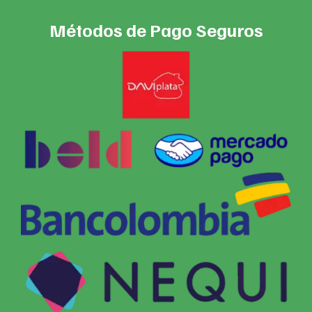
Métodos de Pago Seguros