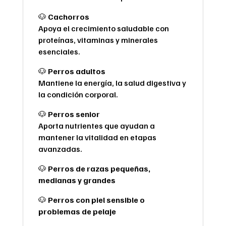
🐶
Cachorros
Apoya el crecimiento saludable con
proteínas, vitaminas y minerales
esenciales.
🐶
Perros adultos
Mantiene la energía, la salud digestiva y
la condición corporal.
🐶
Perros senior
Aporta nutrientes que ayudan a
mantener la vitalidad en etapas
avanzadas.
🐶
Perros de razas pequeñas,
medianas y grandes
🐶
Perros con piel sensible o
problemas de pelaje