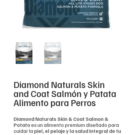
Diamond Naturals Skin
and Coat Salmón y Patata
Alimento para Perros
Diamond Naturals Skin & Coat Salmon &
Potato
es un alimento premium diseñado para
cuidar la
piel, el pelaje y la salud integral de tu