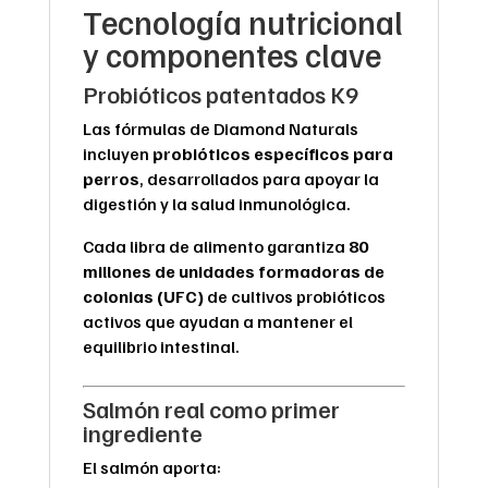
Tecnología nutricional
y componentes clave
Probióticos patentados K9
Las fórmulas de Diamond Naturals
incluyen
probióticos específicos para
perros
, desarrollados para apoyar la
digestión y la salud inmunológica.
Cada libra de alimento garantiza
80
millones de unidades formadoras de
colonias (UFC)
de cultivos probióticos
activos que ayudan a mantener el
equilibrio intestinal.
Salmón real como primer
ingrediente
El salmón aporta: