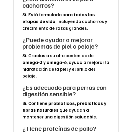
cachorros?
Sí. Está formulado para
todas las
etapas de vida
, incluyendo cachorros y
crecimiento de razas grandes.
¿Puede ayudar a mejorar
problemas de piel o pelaje?
Sí. Gracias a su alto contenido de
omega-3 y omega-6
, ayuda a mejorar la
hidratación de la piel y el brillo del
pelaje.
¿Es adecuado para perros con
digestión sensible?
Sí. Contiene
probióticos, prebióticos y
fibras naturales
que ayudan a
mantener una digestión saludable.
¿Tiene proteínas de pollo?