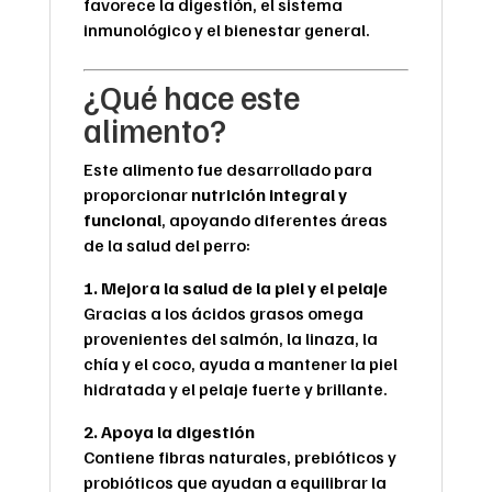
favorece la digestión, el sistema
inmunológico y el bienestar general.
¿Qué hace este
alimento?
Este alimento fue desarrollado para
proporcionar
nutrición integral y
funcional
, apoyando diferentes áreas
de la salud del perro:
1. Mejora la salud de la piel y el pelaje
Gracias a los ácidos grasos omega
provenientes del salmón, la linaza, la
chía y el coco, ayuda a mantener la piel
hidratada y el pelaje fuerte y brillante.
2. Apoya la digestión
Contiene fibras naturales, prebióticos y
probióticos que ayudan a equilibrar la