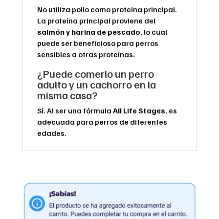
No utiliza pollo como proteína principal.
La proteína principal proviene del
salmón y harina de pescado
, lo cual
puede ser beneficioso para perros
sensibles a otras proteínas.
¿Puede comerlo un perro
adulto y un cachorro en la
misma casa?
Sí. Al ser una fórmula
All Life Stages
, es
adecuada para perros de diferentes
edades.