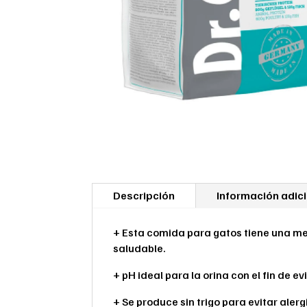
Descripción
Información adic
+ Esta comida para gatos tiene una mez
saludable.
+ pH ideal para la orina con el fin de ev
+ Se produce sin trigo para evitar alerg