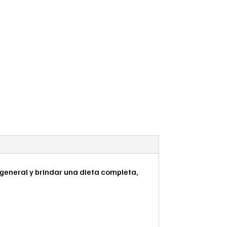
 general y brindar una dieta completa,