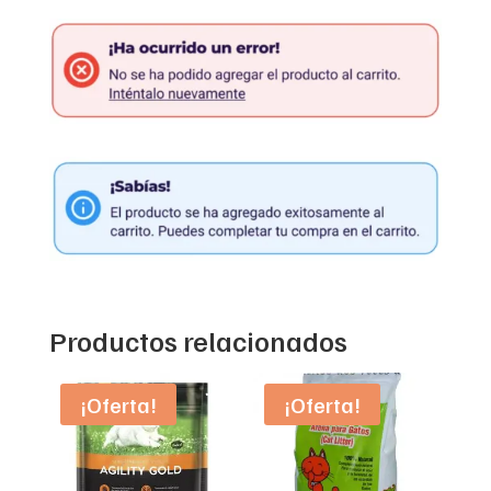
Productos relacionados
¡Oferta!
¡Oferta!