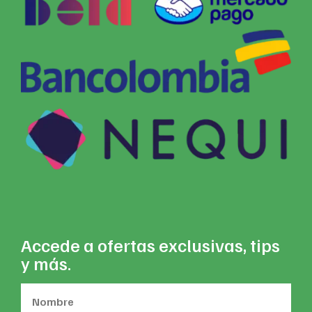
Accede a ofertas exclusivas, tips
y más.