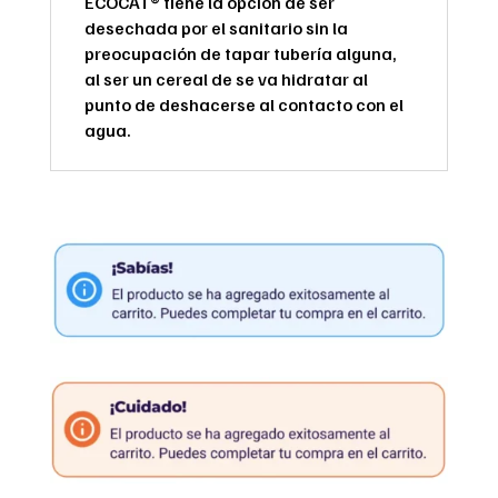
ECOCAT® tiene la opción de ser
desechada por el sanitario sin la
preocupación de tapar tubería alguna,
al ser un cereal de se va hidratar al
punto de deshacerse al contacto con el
agua.