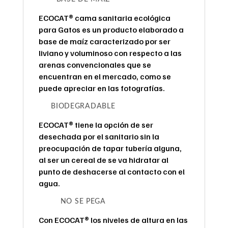
ECOCAT® cama sanitaria ecológica
para Gatos es un producto elaborado a
base de maíz caracterizado por ser
liviano y voluminoso con respecto a las
arenas convencionales que se
encuentran en el mercado, como se
puede apreciar en las fotografías.
BIODEGRADABLE
ECOCAT® tiene la opción de ser
desechada por el sanitario sin la
preocupación de tapar tubería alguna,
al ser un cereal de se va hidratar al
punto de deshacerse al contacto con el
agua.
NO SE PEGA
Con ECOCAT® los niveles de altura en las