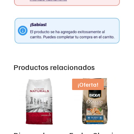
Productos relacionados
¡Oferta!