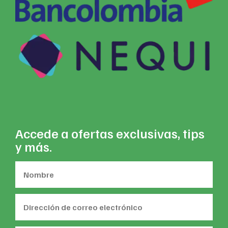
Accede a ofertas exclusivas, tips
y más.