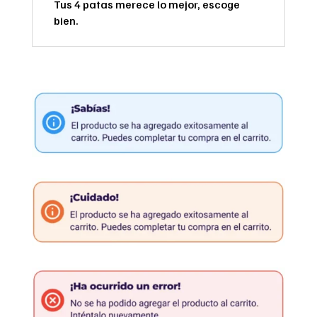
Tus 4 patas merece lo mejor, escoge
bien.