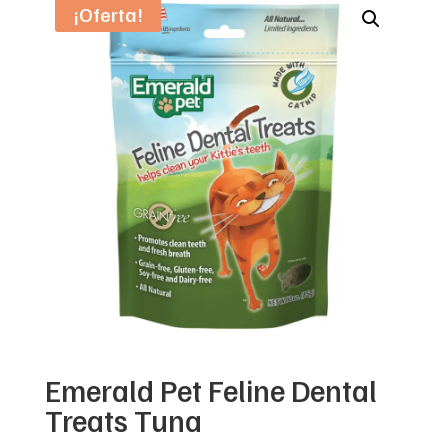
¡Oferta!
Emerald Pet Feline Dental
Treats Tuna