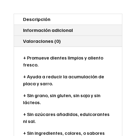
Descripción
Información adicional
Valoraciones (0)
+ Promueve dientes limpios y aliento
fresco.
+ Ayuda a reducir la acumulación de
placa y sarro.
+ Sin grano, sin gluten, sin soja y sin
lácteos.
+ Sin azúcares añadidos, edulcorantes
ni sal.
+ Sin ingredientes, colores, o sabores