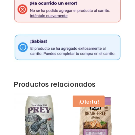
Productos relacionados
¡Oferta!