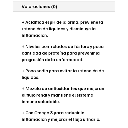
Valoraciones (0)
+ Acidifica el pH de la orina, previene la
retención de líquidos y disminuye la
inflamación.
+ Niveles controlados de fósforo y poca
cantidad de proteína para prevenir la
progresión de la enfermedad.
+ Poco sodio para evitar la retención de
líquidos.
+ Mezcla de antioxidantes que mejoran
el flujo renal y mantiene el sistema
inmune saludable.
+ Con Omega 3 para reducir la
inflamación y mejorar el flujo urinario.