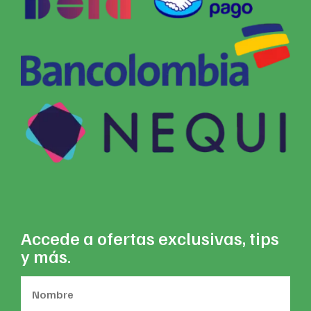
Accede a ofertas exclusivas, tips
y más.