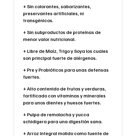
+ Sin colorantes, saborizantes,
preservantes artificiales, ni
transgénicos.
+ Sin subproductos de proteínas de
menor valor nutricional.
+ Libre de Maíz, Trigo y Soya los cuales
son principal fuerte de alérgenos.
+ Pre y Probióticos para unas defensas
fuertes.
+ Alto contenido de frutas y verduras,
fortificado con vitaminas y minerales
para unos dientes y huesos fuertes.
+ Pulpa de remolacha y yucca
schidigera para una digestión sana.
+ Arroz integral molido como fuente de