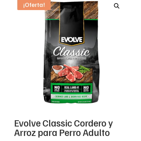
¡Oferta!
Evolve Classic Cordero y
Arroz para Perro Adulto