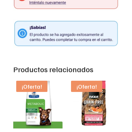
Productos relacionados
¡Oferta!
¡Oferta!