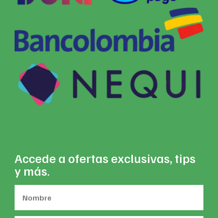
Accede a ofertas exclusivas, tips
y más.