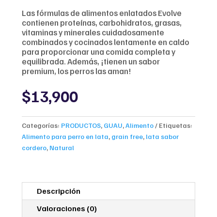
Las fórmulas de alimentos enlatados Evolve
contienen proteínas, carbohidratos, grasas,
vitaminas y minerales cuidadosamente
combinados y cocinados lentamente en caldo
para proporcionar una comida completa y
equilibrada. Además, ¡tienen un sabor
premium, los perros las aman!
$
13,900
Categorías:
PRODUCTOS
,
GUAU
,
Alimento
Etiquetas:
Alimento para perro en lata
,
grain free
,
lata sabor
cordero
,
Natural
Descripción
Valoraciones (0)