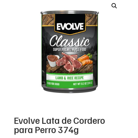
Evolve Lata de Cordero
para Perro 374g