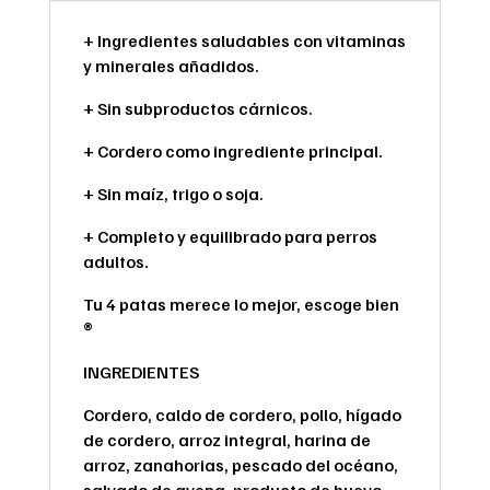
+ Ingredientes saludables con vitaminas
y minerales añadidos.
+ Sin subproductos cárnicos.
+ Cordero como ingrediente principal.
+ Sin maíz, trigo o soja.
+ Completo y equilibrado para perros
adultos.
Tu 4 patas merece lo mejor, escoge bien
®
INGREDIENTES
Cordero, caldo de cordero, pollo, hígado
de cordero, arroz integral, harina de
arroz, zanahorias, pescado del océano,