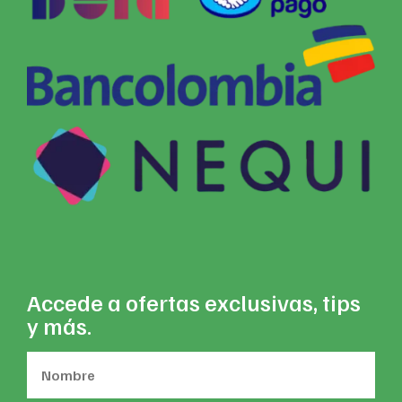
Accede a ofertas exclusivas, tips
y más.