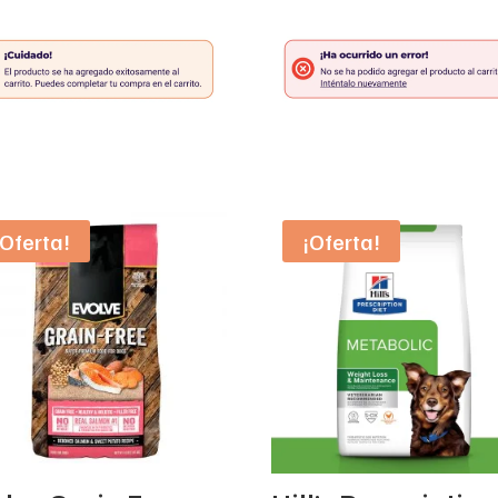
¡Oferta!
¡Oferta!