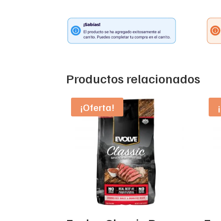
Productos relacionados
¡Oferta!