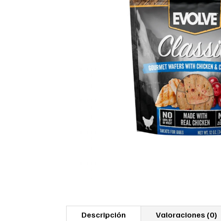
Descripción
Valoraciones (0)