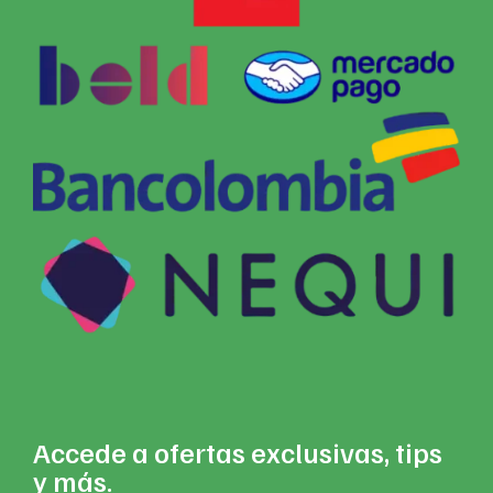
Accede a ofertas exclusivas, tips
y más.