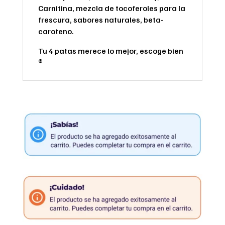
Carnitina, mezcla de tocoferoles para la
frescura, sabores naturales, beta-
caroteno.
Tu 4 patas merece lo mejor, escoge bien
®