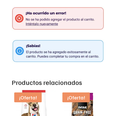
Productos relacionados
¡Oferta!
¡Oferta!