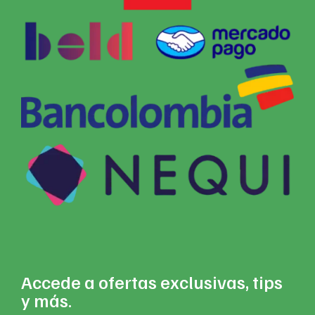
Accede a ofertas exclusivas, tips
y más.