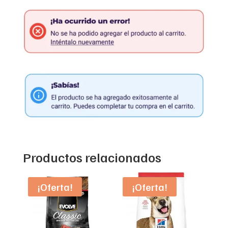
Productos relacionados
¡Oferta!
¡Oferta!