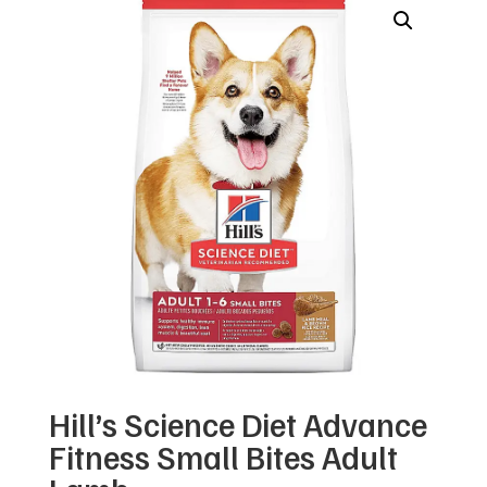
Hill’s Science Diet Advance
Fitness Small Bites Adult