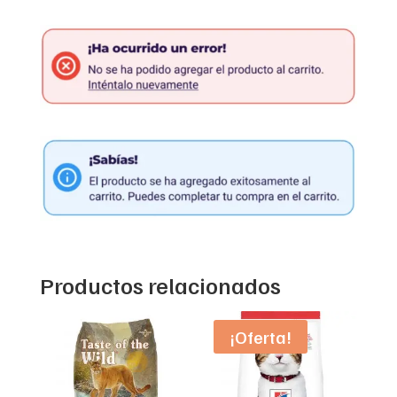
Productos relacionados
¡Oferta!