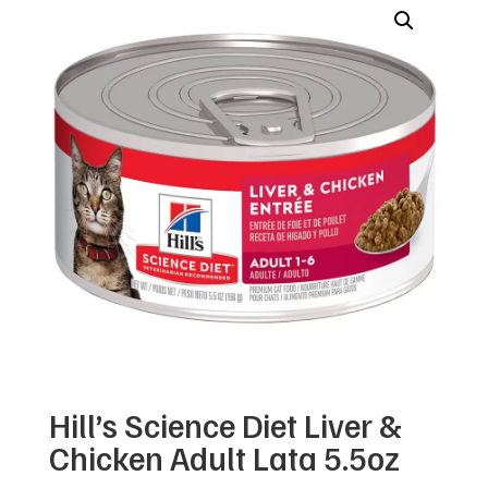
Hill’s Science Diet Liver &
Chicken Adult Lata 5.5oz