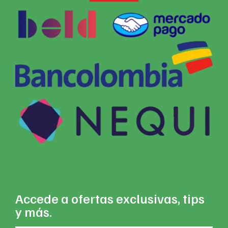
Accede a ofertas exclusivas, tips
y más.