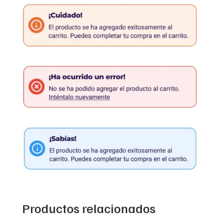
Productos relacionados