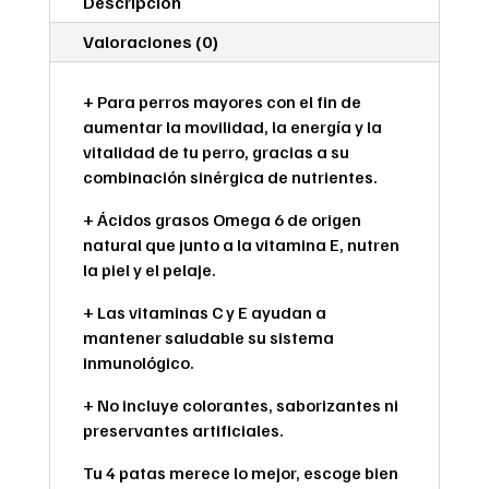
Descripción
Valoraciones (0)
+ Para perros mayores con el fin de
aumentar la movilidad, la energía y la
vitalidad de tu perro, gracias a su
combinación sinérgica de nutrientes.
+ Ácidos grasos Omega 6 de origen
natural que junto a la vitamina E, nutren
la piel y el pelaje.
+ Las vitaminas C y E ayudan a
mantener saludable su sistema
inmunológico.
+ No incluye colorantes, saborizantes ni
preservantes artificiales.
Tu 4 patas merece lo mejor, escoge bien