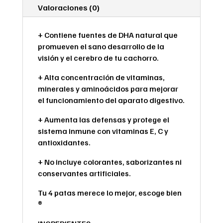
Valoraciones (0)
+ Contiene fuentes de DHA natural que
promueven el sano desarrollo de la
visión y el cerebro de tu cachorro.
+ Alta concentración de vitaminas,
minerales y aminoácidos para mejorar
el funcionamiento del aparato digestivo.
+ Aumenta las defensas y protege el
sistema inmune con vitaminas E, C y
antioxidantes.
+ No incluye colorantes, saborizantes ni
conservantes artificiales.
Tu 4 patas merece lo mejor, escoge bien
®