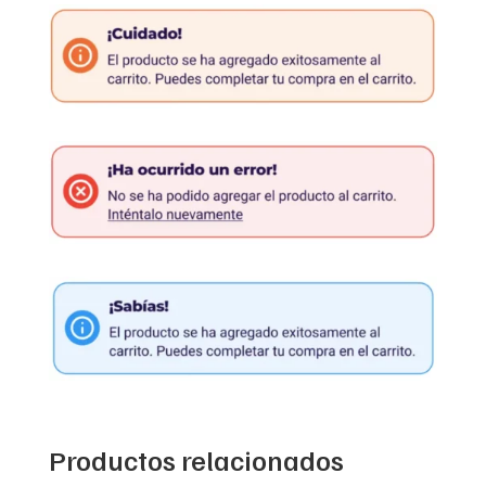
Productos relacionados