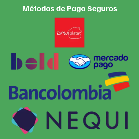
Métodos de Pago Seguros