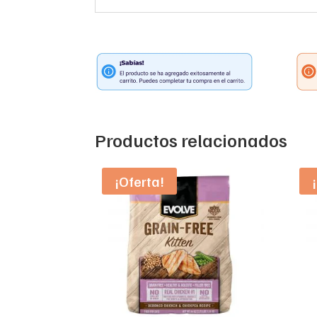
Productos relacionados
¡Oferta!