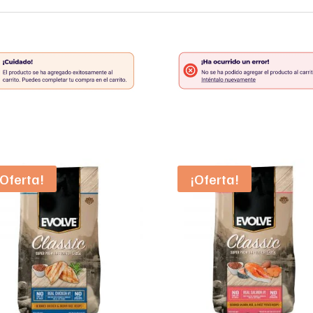
¡Oferta!
¡Oferta!