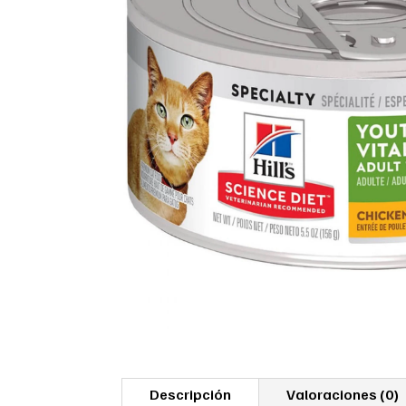
Descripción
Valoraciones (0)