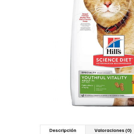
Descripción
Valoraciones (0)