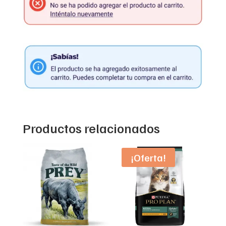
Productos relacionados
¡Oferta!