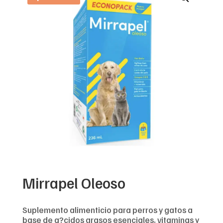
Mirrapel Oleoso
Suplemento alimenticio para perros y gatos a
base de a?cidos grasos esenciales, vitaminas y