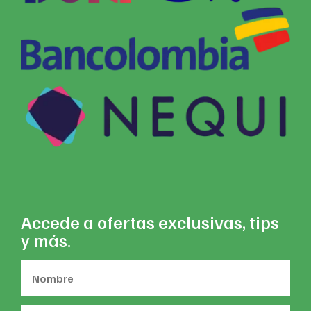
Accede a ofertas exclusivas, tips
y más.