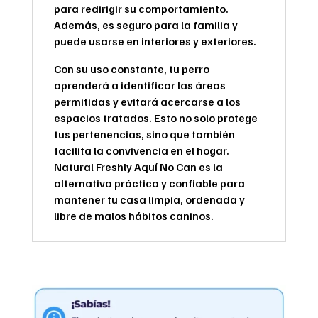
para redirigir su comportamiento.
Además, es seguro para la familia y
puede usarse en interiores y exteriores.
Con su uso constante, tu perro
aprenderá a identificar las áreas
permitidas y evitará acercarse a los
espacios tratados. Esto no solo protege
tus pertenencias, sino que también
facilita la convivencia en el hogar.
Natural Freshly Aquí No Can es la
alternativa práctica y confiable para
mantener tu casa limpia, ordenada y
libre de malos hábitos caninos.