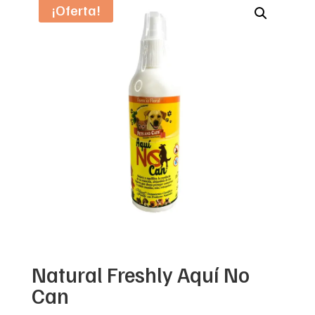
¡Oferta!
Natural Freshly Aquí No
Can