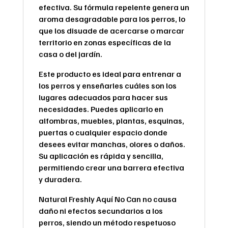
efectiva. Su fórmula repelente genera un
aroma desagradable para los perros, lo
que los disuade de acercarse o marcar
territorio en zonas específicas de la
casa o del jardín.
Este producto es ideal para entrenar a
los perros y enseñarles cuáles son los
lugares adecuados para hacer sus
necesidades. Puedes aplicarlo en
alfombras, muebles, plantas, esquinas,
puertas o cualquier espacio donde
desees evitar manchas, olores o daños.
Su aplicación es rápida y sencilla,
permitiendo crear una barrera efectiva
y duradera.
Natural Freshly Aquí No Can no causa
daño ni efectos secundarios a los
perros, siendo un método respetuoso