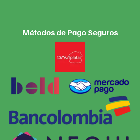
Métodos de Pago Seguros