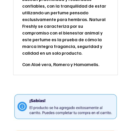
confiables, con la tranquilidad de estar
utilizando un perfume pensado
exclusivamente para hembras. Natural
Freshly se caracteriza por su
compromiso con el bienestar animal y
este perfume es la prueba de cómo la
marca integra fragancia, seguridad y
calidad en un solo producto.
Con Aloé vera, Romero y Hamamelis.