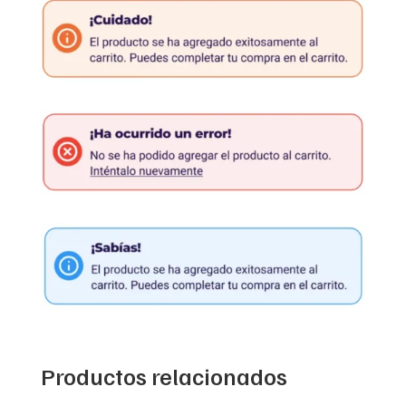
Productos relacionados