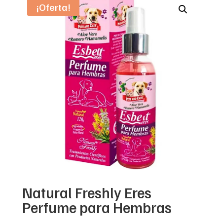
¡Oferta!
Natural Freshly Eres
Perfume para Hembras