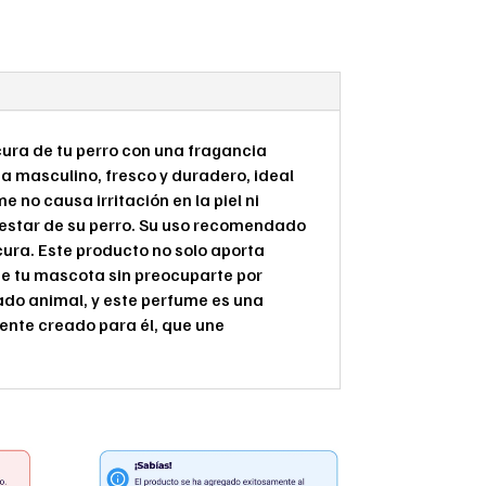
cura de tu perro con una fragancia
masculino, fresco y duradero, ideal
no causa irritación en la piel ni
ienestar de su perro. Su uso recomendado
ura. Este producto no solo aporta
de tu mascota sin preocuparte por
ado animal, y este perfume es una
ente creado para él, que une