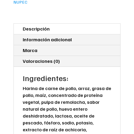
NUPEC
Descripción
Información adicional
Marca
Valoraciones (0)
Ingredientes:
Harina de carne de pollo, arroz, grasa de
pollo, maíz, concentrado de proteína
vegetal, pulpa de remolacha, sabor
natural de pollo, huevo entero
deshidratado, lactosa, aceite de
pescado, fósforo, sodio, potasio,
extracto de raíz de achicoria,