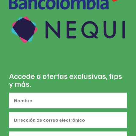
Accede a ofertas exclusivas, tips
y más.