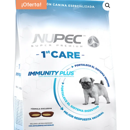
¡Oferta!