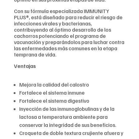
Con su fórmula especializada IMMUNITY
PLUS®, está diseñado para reducir el riesgo de
infecciones virales y bacterianas,
contribuyendo al óptimo desarrollo de los
cachorros potenciando el programa de
vacunación y preparándolos para luchar contra
las enfermedades más comunes en la etapa
temprana de vida.
Ventajas
Mejora la calidad del calostro
Fortalece el sistema inmune
Fortalece el sistema digestivo
Inyección de las inmunoglobulinas y de la
lactosa a temperatura ambiente para
conservar la integridad de sus beneficios.
Croqueta de doble textura crujiente afuera y