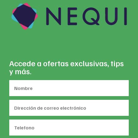
Accede a ofertas exclusivas, tips
y más.