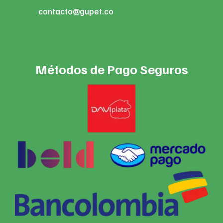
contacto@gupet.co
Métodos de Pago Seguros