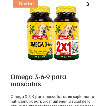
¡Oferta!
Omega 3-6-9 para
mascotas
Omega 3-6-9 para mascotas es un suplemento
nutricional ideal para mantener la salud de la
piel, el pelaje y el bienestar general de perros y