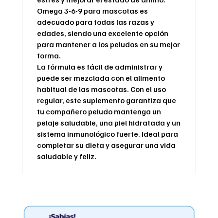
Omega 3-6-9 para mascotas es
adecuado para todas las razas y
edades, siendo una excelente opción
para mantener a los peludos en su mejor
forma.
La fórmula es fácil de administrar y
puede ser mezclada con el alimento
habitual de las mascotas. Con el uso
regular, este suplemento garantiza que
tu compañero peludo mantenga un
pelaje saludable, una piel hidratada y un
sistema inmunológico fuerte. Ideal para
completar su dieta y asegurar una vida
saludable y feliz.