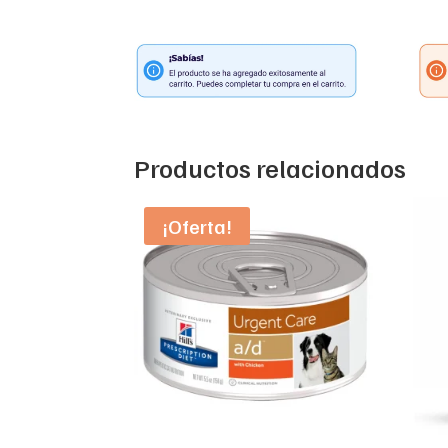
Productos relacionados
¡Oferta!