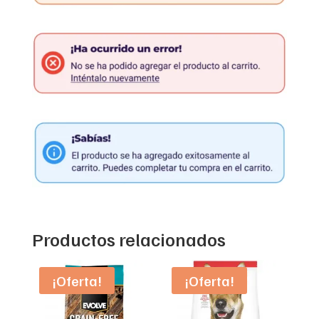
Productos relacionados
¡Oferta!
¡Oferta!