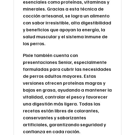
esenciales como proteínas, vitaminas y
minerales. Gracias a esta técnica de
cocción artesanal, se logra un alimento
con sabor irresistible, alta digestibilidad
y beneficios que apoyan la energía, la
salud muscular y el sistema inmune de
los perros.
Pixie también cuenta con
presentaciones Senior, especialmente
formuladas para cubrir las necesidades
de perros adultos mayores. Estas
versiones ofrecen proteínas magras y
bajas en grasa, ayudando a mantener la
vitalidad, controlar el peso y favorecer
una digestión más ligera. Todas las
recetas están libres de colorantes,
conservantes y saborizantes
artificiales, garantizando seguridad y
confianza en cada ración.