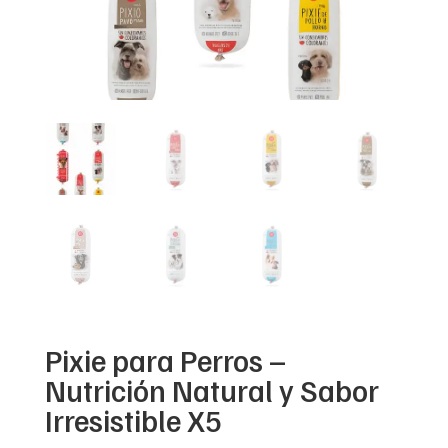
Pixie para Perros –
Nutrición Natural y Sabor
Irresistible X5