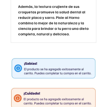
Además, la textura crujiente de sus
croquetas promueve la salud dental al
reducir placa y sarro. Pixie al Horno
combina lo mejor de la naturaleza y la
ciencia para brindar a tu perro una dieta
completa, natural y deliciosa.