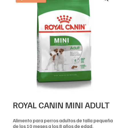
ROYAL CANIN MINI ADULT
Alimento para perros adultos de talla pequeña
de los 10 meses a los 8 años de edad.