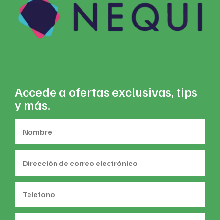
Accede a ofertas exclusivas, tips
y más.