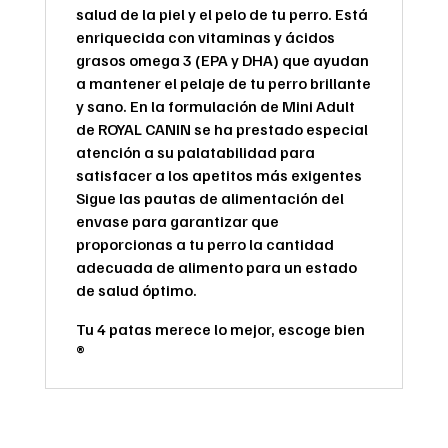
salud de la piel y el pelo de tu perro. Está
enriquecida con vitaminas y ácidos
grasos omega 3 (EPA y DHA) que ayudan
a mantener el pelaje de tu perro brillante
y sano. En la formulación de Mini Adult
de ROYAL CANIN se ha prestado especial
atención a su palatabilidad para
satisfacer a los apetitos más exigentes
Sigue las pautas de alimentación del
envase para garantizar que
proporcionas a tu perro la cantidad
adecuada de alimento para un estado
de salud óptimo.
Tu 4 patas merece lo mejor, escoge bien
®