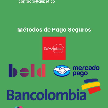
contacto@gupet.co
Métodos de Pago Seguros