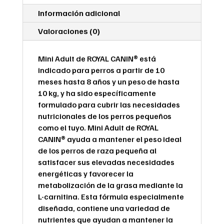
Información adicional
Valoraciones (0)
Mini Adult de ROYAL CANIN® está
indicado para perros a partir de 10
meses hasta 8 años y un peso de hasta
10 kg, y ha sido específicamente
formulado para cubrir las necesidades
nutricionales de los perros pequeños
como el tuyo. Mini Adult de ROYAL
CANIN® ayuda a mantener el peso ideal
de los perros de raza pequeña al
satisfacer sus elevadas necesidades
energéticas y favorecer la
metabolización de la grasa mediante la
L-carnitina. Esta fórmula especialmente
diseñada, contiene una variedad de
nutrientes que ayudan a mantener la