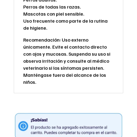
Perros de todas las razas.
Mascotas con piel sensible.
Uso frecuente como parte de la rutina
de higiene.
Recomendación: Uso externo
únicamente. Evite el contacto directo
con ojos y mucosas. Suspenda su uso si
observa irritación y consulte al médico
veterinario si los síntomas persisten.
Manténgase fuera del alcance de los
niños.