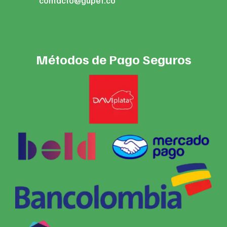
contacto@gupet.co
Métodos de Pago Seguros