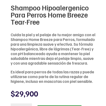
Shampoo Hipoalergenico
Para Perros Home Breeze
Tear-Free
Cuida la piel y el pelaje de tu mejor amigo con el
Shampoo Home Breeze para Perros, formulado
para una limpieza suave y efectiva. Su fórmula
hipoalergénica, libre de lágrimas (Tear-Free) y
con pH balanceado ayuda a mantener la piel
saludable mientras deja el pelaje limpio, suave
y con una agradable sensación de frescura.
Es ideal para perros de todas las razas y puede
utilizarse como parte de la rutina regular de
higiene, incluso en mascotas con piel sensible.
$
29,900
Shampoo