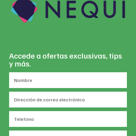
Accede a ofertas exclusivas, tips
y más.