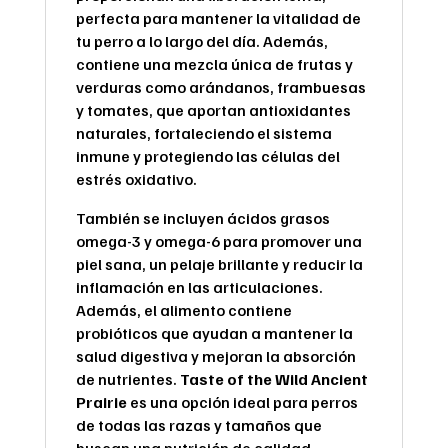
perfecta para mantener la vitalidad de
tu perro a lo largo del día. Además,
contiene una mezcla única de frutas y
verduras como arándanos, frambuesas
y tomates, que aportan antioxidantes
naturales, fortaleciendo el sistema
inmune y protegiendo las células del
estrés oxidativo.
También se incluyen ácidos grasos
omega-3 y omega-6 para promover una
piel sana, un pelaje brillante y reducir la
inflamación en las articulaciones.
Además, el alimento contiene
probióticos que ayudan a mantener la
salud digestiva y mejoran la absorción
de nutrientes.
Taste of the Wild Ancient
Prairie
es una opción ideal para perros
de todas las razas y tamaños que