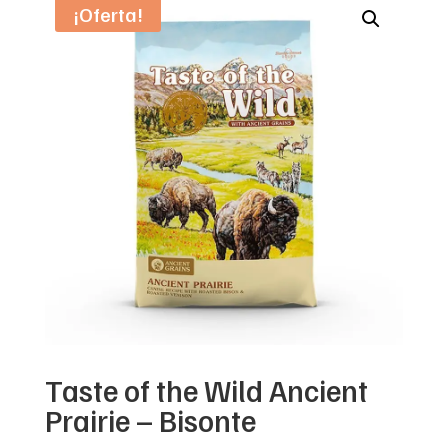
¡Oferta!
Taste of the Wild Ancient
Prairie – Bisonte