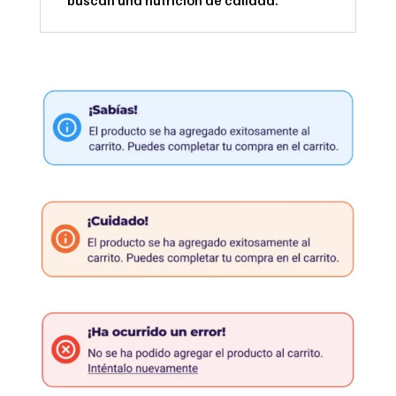
buscan una nutrición de calidad.