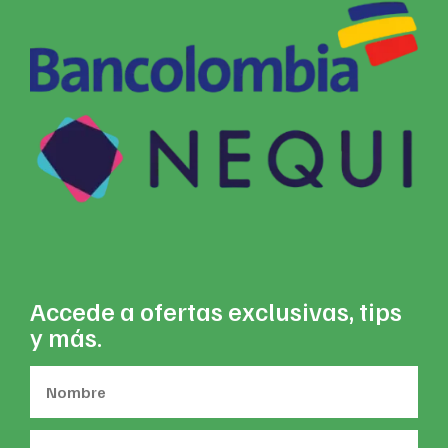
Accede a ofertas exclusivas, tips
y más.