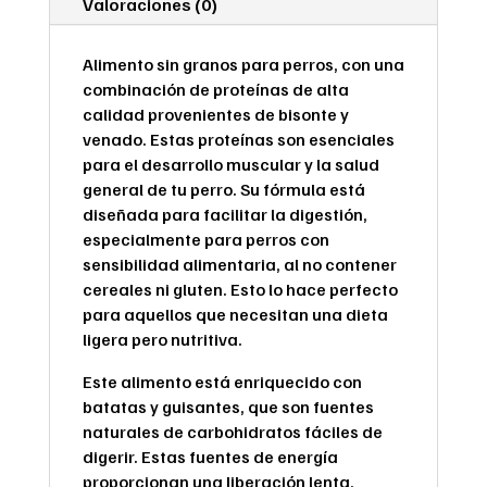
Valoraciones (0)
Alimento sin granos para perros, con una
combinación de proteínas de alta
calidad provenientes de bisonte y
venado. Estas proteínas son esenciales
para el desarrollo muscular y la salud
general de tu perro. Su fórmula está
diseñada para facilitar la digestión,
especialmente para perros con
sensibilidad alimentaria, al no contener
cereales ni gluten. Esto lo hace perfecto
para aquellos que necesitan una dieta
ligera pero nutritiva.
Este alimento está enriquecido con
batatas y guisantes, que son fuentes
naturales de carbohidratos fáciles de
digerir. Estas fuentes de energía
proporcionan una liberación lenta,