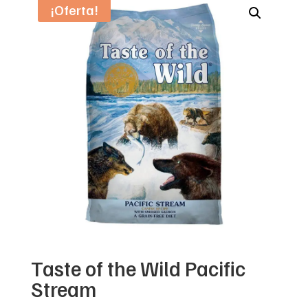
¡Oferta!
Taste of the Wild Pacific
Stream