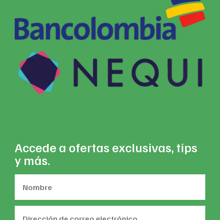
Accede a ofertas exclusivas, tips
y más.