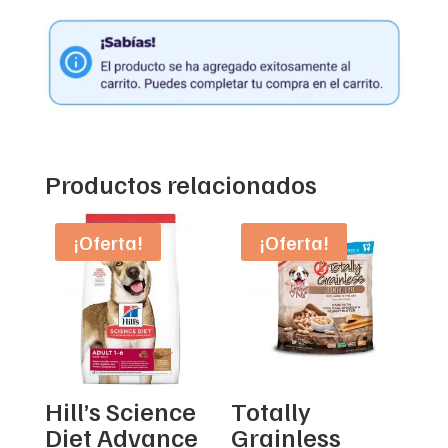
Productos relacionados
¡Oferta!
¡Oferta!
Hill’s Science
Totally
Diet Advance
Grainless