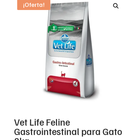
¡Oferta!
Vet Life Feline
Gastrointestinal para Gato