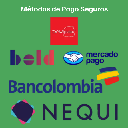
Métodos de Pago Seguros