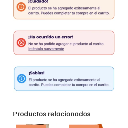
Productos relacionados