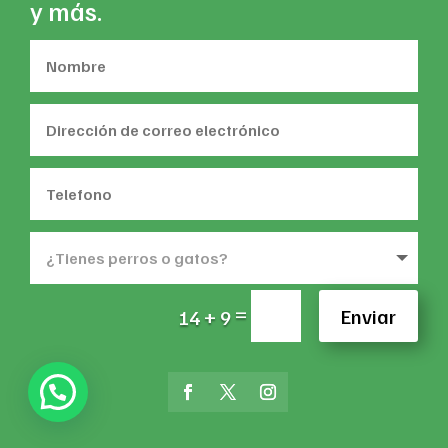
y más.
=
Enviar
14 + 9