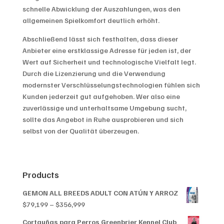
schnelle Abwicklung der Auszahlungen, was den
allgemeinen Spielkomfort deutlich erhöht.
Abschließend lässt sich festhalten, dass dieser
Anbieter eine erstklassige Adresse für jeden ist, der
Wert auf Sicherheit und technologische Vielfalt legt.
Durch die Lizenzierung und die Verwendung
modernster Verschlüsselungstechnologien fühlen sich
Kunden jederzeit gut aufgehoben. Wer also eine
zuverlässige und unterhaltsame Umgebung sucht,
sollte das Angebot in Ruhe ausprobieren und sich
selbst von der Qualität überzeugen.
Products
GEMON ALL BREEDS ADULT CON ATÚN Y ARROZ
Price
$
79,199
–
$
356,999
range:
Cortauñas para Perros Greenbrier Kennel Club