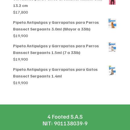
$79,199
13.2 cm
through
$
17,800
$356,999
Pipeta Antipulgas y Garrapatas para Perros
Bansect Sergeants 3.0ml (Mayor a 33lb)
$
19,900
Pipeta Antipulgas y Garrapatas para Perros
Bansect Sergeants 1.5ml (7 a 33lb)
$
19,900
Pipeta Antipulgas y Garrapatas para Gatos
Bansect Sergeants 1.4ml
$
19,900
4 Footed S.A.S
NIT: 901138039-9