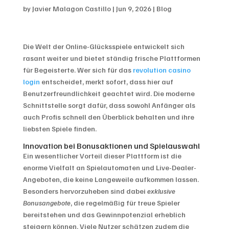
by
Javier Malagon Castillo
|
Jun 9, 2026
|
Blog
Die Welt der Online-Glücksspiele entwickelt sich
rasant weiter und bietet ständig frische Plattformen
für Begeisterte. Wer sich für das
revolution casino
login
entscheidet, merkt sofort, dass hier auf
Benutzerfreundlichkeit geachtet wird. Die moderne
Schnittstelle sorgt dafür, dass sowohl Anfänger als
auch Profis schnell den Überblick behalten und ihre
liebsten Spiele finden.
Innovation bei Bonusaktionen und Spielauswahl
Ein wesentlicher Vorteil dieser Plattform ist die
enorme Vielfalt an Spielautomaten und Live-Dealer-
Angeboten, die keine Langeweile aufkommen lassen.
Besonders hervorzuheben sind dabei
exklusive
Bonusangebote
, die regelmäßig für treue Spieler
bereitstehen und das Gewinnpotenzial erheblich
steigern können. Viele Nutzer schätzen zudem die