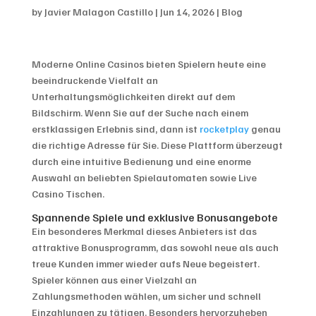
by
Javier Malagon Castillo
|
Jun 14, 2026
|
Blog
Moderne Online Casinos bieten Spielern heute eine
beeindruckende Vielfalt an
Unterhaltungsmöglichkeiten direkt auf dem
Bildschirm. Wenn Sie auf der Suche nach einem
erstklassigen Erlebnis sind, dann ist
rocketplay
genau
die richtige Adresse für Sie. Diese Plattform überzeugt
durch eine intuitive Bedienung und eine enorme
Auswahl an beliebten Spielautomaten sowie Live
Casino Tischen.
Spannende Spiele und exklusive Bonusangebote
Ein besonderes Merkmal dieses Anbieters ist das
attraktive Bonusprogramm, das sowohl neue als auch
treue Kunden immer wieder aufs Neue begeistert.
Spieler können aus einer Vielzahl an
Zahlungsmethoden wählen, um sicher und schnell
Einzahlungen zu tätigen. Besonders hervorzuheben