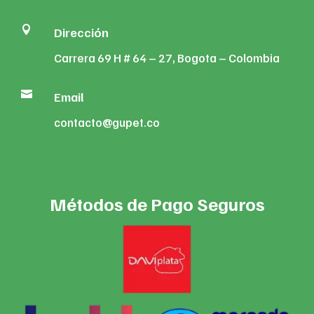

Dirección
Carrera 69 H # 64 – 27, Bogota – Colombia

Email
contacto@gupet.co
Métodos de Pago Seguros