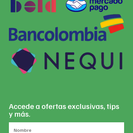
Accede a ofertas exclusivas, tips
y más.