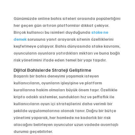
Günümüzde online bahis siteleri arasında popülerliğini
her geçen gün artıran platformlar dikkat çekiyor.
Birçok kullanıcı bu isimleri duyduğunda
stake ne
demek
sorusuna yanıt arayarak sitenin özelliklerini
keşfetmeye çalışıyor. Bahis dünyasında stake kavramı,
oyuncuların oyunlara yatırdıkları miktarı ve buna bağlı
risk yönetimini ifade eden temel bir yapı taşıdır.
Dijital Bahislerde Strateji Geliştirme
Başarılı bir bahis deneyimi yaşamak isteyen
kullanıcıların, oyunların işleyişine ve platform
kurallarına hakim olmaları büyük önem taşır. Özellikle
kripto odaklı sistemler, sundukları hız ve şeffaflık ile
kullanıcıların oyun içi stratejilerini daha verimli bir
şekilde uygulamalarına olanak tanır. Doğru bir bütçe
yönetimi yaparak, her hamlede ne kadarlık bir risk
alacağını belirleyen oyuncular uzun vadede avantajlı
duruma geçebilirler.