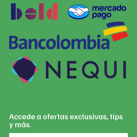
Accede a ofertas exclusivas, tips
y más.