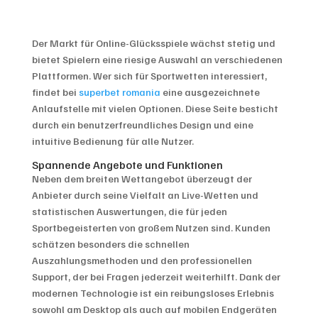
Der Markt für Online-Glücksspiele wächst stetig und
bietet Spielern eine riesige Auswahl an verschiedenen
Plattformen. Wer sich für Sportwetten interessiert,
findet bei
superbet romania
eine ausgezeichnete
Anlaufstelle mit vielen Optionen. Diese Seite besticht
durch ein benutzerfreundliches Design und eine
intuitive Bedienung für alle Nutzer.
Spannende Angebote und Funktionen
Neben dem breiten Wettangebot überzeugt der
Anbieter durch seine Vielfalt an Live-Wetten und
statistischen Auswertungen, die für jeden
Sportbegeisterten von großem Nutzen sind. Kunden
schätzen besonders die schnellen
Auszahlungsmethoden und den professionellen
Support, der bei Fragen jederzeit weiterhilft. Dank der
modernen Technologie ist ein reibungsloses Erlebnis
sowohl am Desktop als auch auf mobilen Endgeräten