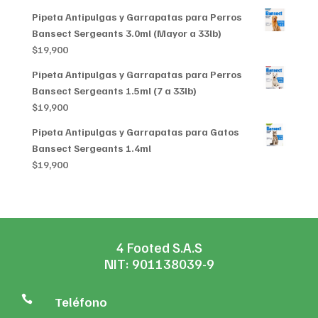
Pipeta Antipulgas y Garrapatas para Perros
Bansect Sergeants 3.0ml (Mayor a 33lb)
$
19,900
Pipeta Antipulgas y Garrapatas para Perros
Bansect Sergeants 1.5ml (7 a 33lb)
$
19,900
Pipeta Antipulgas y Garrapatas para Gatos
Bansect Sergeants 1.4ml
$
19,900
4 Footed S.A.S
NIT: 901138039-9

Teléfono