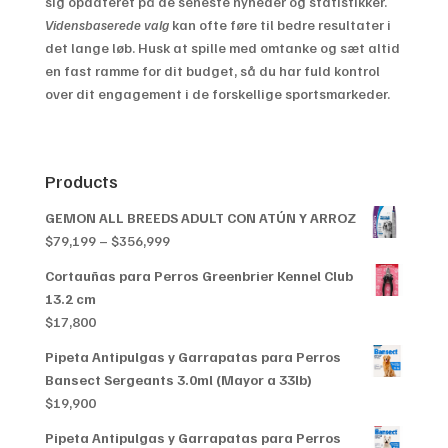
sig opdateret på de seneste nyheder og statistikker.
Vidensbaserede valg
kan ofte føre til bedre resultater i
det lange løb. Husk at spille med omtanke og sæt altid
en fast ramme for dit budget, så du har fuld kontrol
over dit engagement i de forskellige sportsmarkeder.
Products
GEMON ALL BREEDS ADULT CON ATÚN Y ARROZ
Price
$
79,199
–
$
356,999
range:
Cortauñas para Perros Greenbrier Kennel Club
$79,199
13.2 cm
through
$
17,800
$356,999
Pipeta Antipulgas y Garrapatas para Perros
Bansect Sergeants 3.0ml (Mayor a 33lb)
$
19,900
Pipeta Antipulgas y Garrapatas para Perros