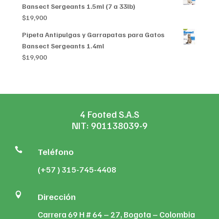
Bansect Sergeants 1.5ml (7 a 33lb)
$
19,900
Pipeta Antipulgas y Garrapatas para Gatos
Bansect Sergeants 1.4ml
$
19,900
4 Footed S.A.S
NIT: 901138039-9

Teléfono
(+57 ) 315-745-4408

Dirección
Carrera 69 H # 64 – 27, Bogota – Colombia