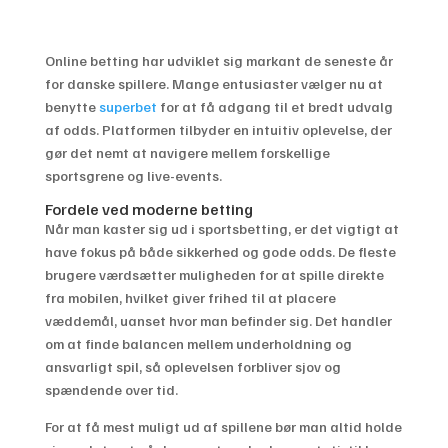
Online betting har udviklet sig markant de seneste år
for danske spillere. Mange entusiaster vælger nu at
benytte
superbet
for at få adgang til et bredt udvalg
af odds. Platformen tilbyder en intuitiv oplevelse, der
gør det nemt at navigere mellem forskellige
sportsgrene og live-events.
Fordele ved moderne betting
Når man kaster sig ud i sportsbetting, er det vigtigt at
have fokus på både sikkerhed og gode odds. De fleste
brugere værdsætter muligheden for at spille direkte
fra mobilen, hvilket giver frihed til at placere
væddemål, uanset hvor man befinder sig. Det handler
om at finde balancen mellem underholdning og
ansvarligt spil, så oplevelsen forbliver sjov og
spændende over tid.
For at få mest muligt ud af spillene bør man altid holde