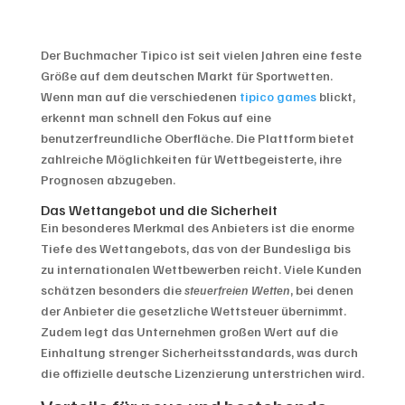
Der Buchmacher Tipico ist seit vielen Jahren eine feste
Größe auf dem deutschen Markt für Sportwetten.
Wenn man auf die verschiedenen
tipico games
blickt,
erkennt man schnell den Fokus auf eine
benutzerfreundliche Oberfläche. Die Plattform bietet
zahlreiche Möglichkeiten für Wettbegeisterte, ihre
Prognosen abzugeben.
Das Wettangebot und die Sicherheit
Ein besonderes Merkmal des Anbieters ist die enorme
Tiefe des Wettangebots, das von der Bundesliga bis
zu internationalen Wettbewerben reicht. Viele Kunden
schätzen besonders die
steuerfreien Wetten
, bei denen
der Anbieter die gesetzliche Wettsteuer übernimmt.
Zudem legt das Unternehmen großen Wert auf die
Einhaltung strenger Sicherheitsstandards, was durch
die offizielle deutsche Lizenzierung unterstrichen wird.