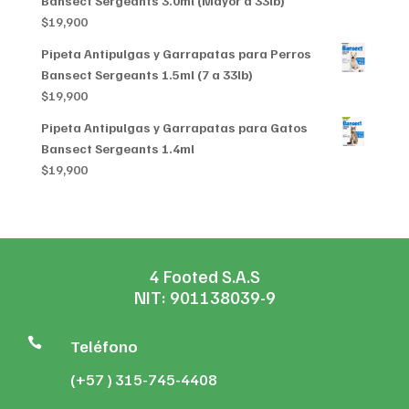
Bansect Sergeants 3.0ml (Mayor a 33lb)
$
19,900
Pipeta Antipulgas y Garrapatas para Perros
Bansect Sergeants 1.5ml (7 a 33lb)
$
19,900
Pipeta Antipulgas y Garrapatas para Gatos
Bansect Sergeants 1.4ml
$
19,900
4 Footed S.A.S
NIT: 901138039-9

Teléfono
(+57 ) 315-745-4408