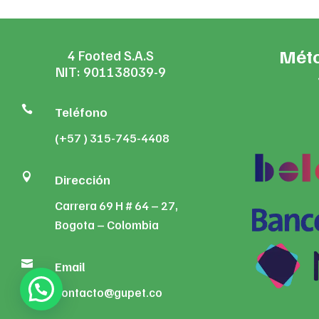
Méto
4 Footed S.A.S
NIT: 901138039-9

Teléfono
(+57 ) 315-745-4408

Dirección
Carrera 69 H # 64 – 27,
Bogota – Colombia

Email
contacto@gupet.co