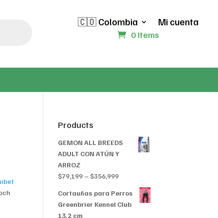
🇨🇴 Colombia
Mi cuenta
0 Items
Products
GEMON ALL BREEDS
ADULT CON ATÚN Y
ARROZ
Price
$
79,199
–
$
356,999
nibet
range:
 och
Cortauñas para Perros
$79,199
Greenbrier Kennel Club
through
13.2 cm