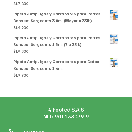
$
17,800
$356,999
Pipeta Antipulgas y Garrapatas para Perros
Bansect Sergeants 3.0ml (Mayor a 33lb)
$
19,900
Pipeta Antipulgas y Garrapatas para Perros
Bansect Sergeants 1.5ml (7 a 33lb)
$
19,900
Pipeta Antipulgas y Garrapatas para Gatos
Bansect Sergeants 1.4ml
$
19,900
4 Footed S.A.S
NIT: 901138039-9
