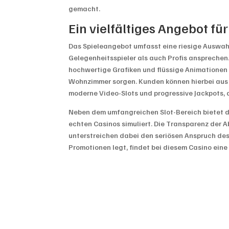
gemacht.
Ein vielfältiges Angebot f
Das Spieleangebot umfasst eine riesige Auswahl
Gelegenheitsspieler als auch Profis ansprechen
hochwertige Grafiken und flüssige Animationen 
Wohnzimmer sorgen. Kunden können hierbei aus e
moderne Video-Slots und progressive Jackpots, 
Neben dem umfangreichen Slot-Bereich bietet das
echten Casinos simuliert. Die Transparenz der 
unterstreichen dabei den seriösen Anspruch des
Promotionen legt, findet bei diesem Casino ein