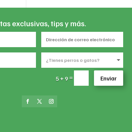
tas exclusivas, tips y más.
=
Enviar
5 + 9