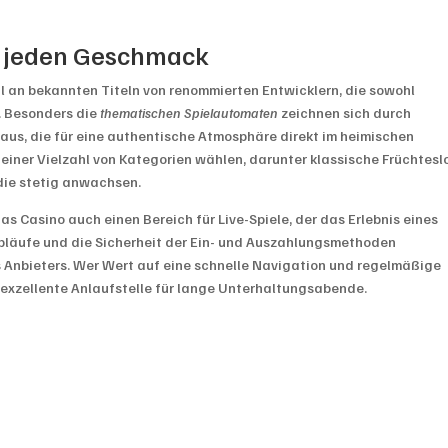
ür jeden Geschmack
 an bekannten Titeln von renommierten Entwicklern, die sowohl
. Besonders die
thematischen Spielautomaten
zeichnen sich durch
aus, die für eine authentische Atmosphäre direkt im heimischen
iner Vielzahl von Kategorien wählen, darunter klassische Früchteslo
die stetig anwachsen.
 Casino auch einen Bereich für Live-Spiele, der das Erlebnis eines
Abläufe und die Sicherheit der Ein- und Auszahlungsmethoden
 Anbieters. Wer Wert auf eine schnelle Navigation und regelmäßige
e exzellente Anlaufstelle für lange Unterhaltungsabende.