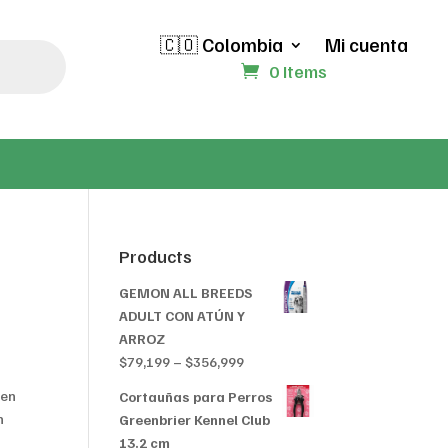
🇨🇴 Colombia
Mi cuenta
0 Items
Products
GEMON ALL BREEDS
ADULT CON ATÚN Y
ARROZ
Price
$
79,199
–
$
356,999
range:
ren
Cortauñas para Perros
$79,199
h
Greenbrier Kennel Club
through
13.2 cm