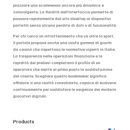
piazzare una scommessa ancora più dinamica e
coinvolgente. La fluidità dell’interfaccia permette di
passare rapidamente dal sito desktop ai dispositivi
portatili senza alcuna perdita di dati o di funzionalità.
Per chi cerca un intrattenimento che va oltre lo sport,
il portale propone anche una vasta gamma di giochi
da casinò che rispettano le normative vigenti in Italia.
La trasparenza nelle operazioni finanziarie e la
rapidità dei prelievi completano il profilo di un
operatore che mette al primo posto la soddisfazione
del cliente. Scegliere questo bookmaker significa
affidarsi a una realtà consolidata, capace di evolversi
continuamente per soddisfare le esigenze dei moderni
giocatori digitali.
Products