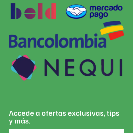
Accede a ofertas exclusivas, tips
y más.