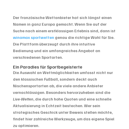
Der französische Wettanbieter hat sich längst einen
Namen in ganz Europa gemacht. Wenn Sie auf der
Suche nach einem erstklassigen Erlebnis sind, dann ist
winamax sportwetten
genau die richtige Wahl für Sie.
Die Plattform überzeugt durch ihre intuitive
Bedienung und ein umfangreiches Angebot an
verschiedenen Sportarten.
Ein Paradies für Sportbegeisterte
Die Auswahl an Wettmöglichkeiten umfasst nicht nur
den klassischen Fußball, sondern deckt auch
Nischensportarten ab, die viele andere Anbieter
vernachlässigen. Besonders hervorzuheben sind die
Live-Wetten
, die durch hohe Quoten und eine schnelle
Aktualisierung in Echtzeit bestechen. Wer sein
strategisches Geschick unter Beweis stellen möchte,
findet hier zahlreiche Werkzeuge, um das eigene Spiel
zu optimieren.