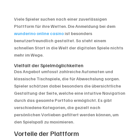
Viele Spieler suchen nach einer zuverlässigen
Plattform für ihre Wetten. Die Anmeldung bei dem
wunderino online casino
ist besonders
benutzerfreundlich gestaltet. So steht einem
schnellen Start in die Welt der digitalen Spiele nichts
mehr im Wege.
Vielfalt der Spielmöglichkeiten
Das Angebot umfasst zahlreiche Automaten und
klassische Tischspiele, die für Abwechslung sorgen.
Spieler schätzen dabei besonders die übersichtliche
Gestaltung der Seite, welche eine intuitive Navigation
durch das gesamte Portfolio ermöglicht. Es gibt
verschiedene Kategorien, die gezielt nach
persönlichen Vorlieben gefiltert werden können, um
den Spielspaß zu maximieren.
Vorteile der Plattform