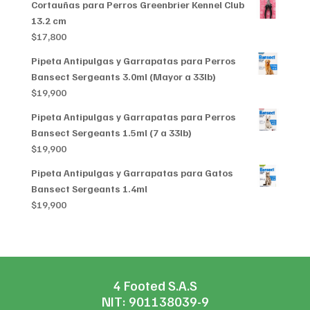
Cortauñas para Perros Greenbrier Kennel Club
$79,199
13.2 cm
through
$
17,800
$356,999
Pipeta Antipulgas y Garrapatas para Perros
Bansect Sergeants 3.0ml (Mayor a 33lb)
$
19,900
Pipeta Antipulgas y Garrapatas para Perros
Bansect Sergeants 1.5ml (7 a 33lb)
$
19,900
Pipeta Antipulgas y Garrapatas para Gatos
Bansect Sergeants 1.4ml
$
19,900
4 Footed S.A.S
NIT: 901138039-9