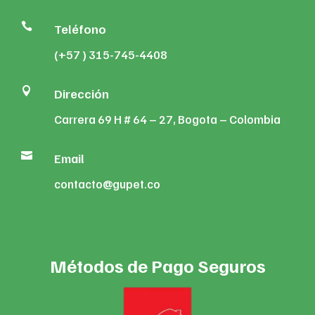

Teléfono
(+57 ) 315-745-4408

Dirección
Carrera 69 H # 64 – 27, Bogota – Colombia

Email
contacto@gupet.co
Métodos de Pago Seguros