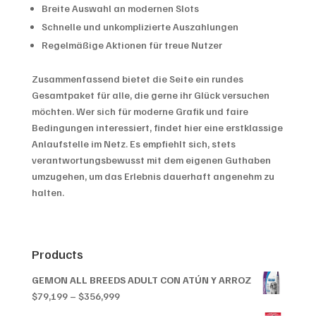
Breite Auswahl an modernen Slots
Schnelle und unkomplizierte Auszahlungen
Regelmäßige Aktionen für treue Nutzer
Zusammenfassend bietet die Seite ein rundes
Gesamtpaket für alle, die gerne ihr Glück versuchen
möchten. Wer sich für moderne Grafik und faire
Bedingungen interessiert, findet hier eine erstklassige
Anlaufstelle im Netz. Es empfiehlt sich, stets
verantwortungsbewusst mit dem eigenen Guthaben
umzugehen, um das Erlebnis dauerhaft angenehm zu
halten.
Products
GEMON ALL BREEDS ADULT CON ATÚN Y ARROZ
Price
$
79,199
–
$
356,999
range: